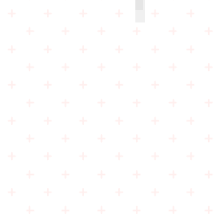
会堂（正面）